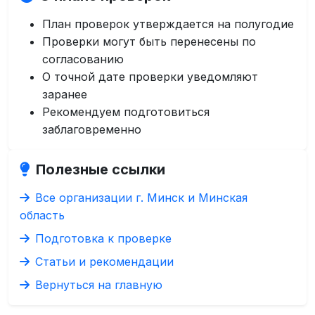
План проверок утверждается на полугодие
Проверки могут быть перенесены по
согласованию
О точной дате проверки уведомляют
заранее
Рекомендуем подготовиться
заблаговременно
Полезные ссылки
Все организации г. Минск и Минская
область
Подготовка к проверке
Статьи и рекомендации
Вернуться на главную