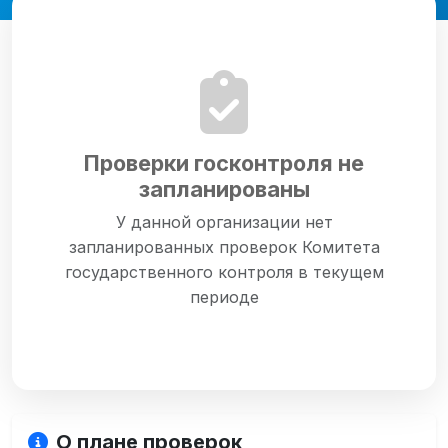
Проверки госконтроля не
запланированы
У данной организации нет
запланированных проверок Комитета
государственного контроля в текущем
периоде
О плане проверок