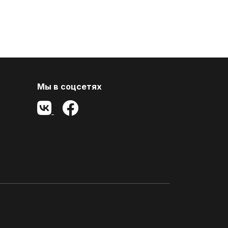
Мы в соцсетях