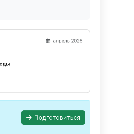
апрель 2026
реды
Подготовиться