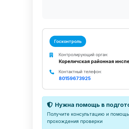
Госконтроль
Контролирующий орган:
Кореличская районная инсп
Контактный телефон:
80159673925
Нужна помощь в подгото
Получите консультацию и помощь
прохождения проверки