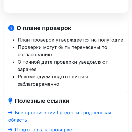
О плане проверок
План проверок утверждается на полугодие
Проверки могут быть перенесены по
согласованию
О точной дате проверки уведомляют
заранее
Рекомендуем подготовиться
заблаговременно
Полезные ссылки
Все организации Гродно и Гродненская
область
Подготовка к проверке