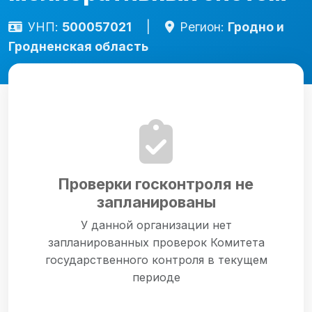
УНП:
500057021
|
Регион:
Гродно и
Гродненская область
Проверки госконтроля не
запланированы
У данной организации нет
запланированных проверок Комитета
государственного контроля в текущем
периоде