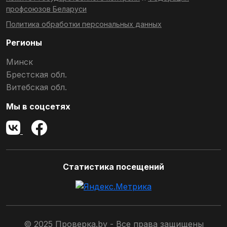
профсоюзов Беларуси
Политика обработки персональных данных
Регионы
Минск
Брестская обл.
Витебская обл.
Мы в соцсетях
Статистика посещений
© 2025 Проверка.by - Все права защищены