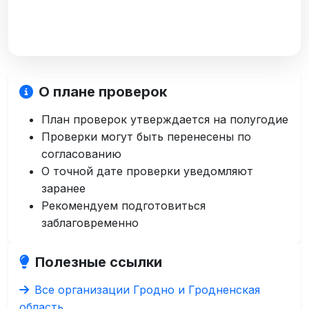
О плане проверок
План проверок утверждается на полугодие
Проверки могут быть перенесены по
согласованию
О точной дате проверки уведомляют
заранее
Рекомендуем подготовиться
заблаговременно
Полезные ссылки
Все организации Гродно и Гродненская
область