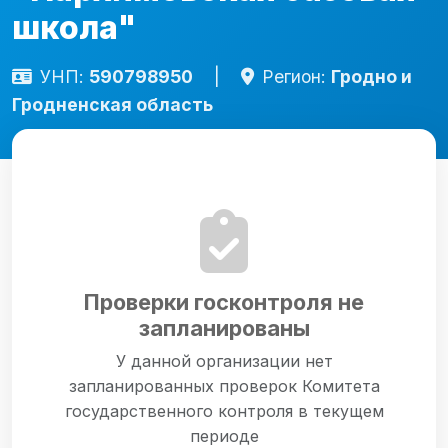
школа"
УНП:
590798950
|
Регион:
Гродно и
Гродненская область
Проверки госконтроля не
запланированы
У данной организации нет
запланированных проверок Комитета
государственного контроля в текущем
периоде